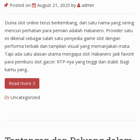
Posted on
August 21, 2025
by
admin
Dunia slot online terus berkembang, dan satu nama yang sering
mencuri perhatian para pemain adalah Habanero. Provider satu
ini dikenal sebagai salah satu penyedia game slot dengan
performa terbaik dan tampilan visual yang memanjakan mata.
Tapi ada satu alasan utama mengapa slot Habanero jadi favorit
para pemburu slot gacor: RTP-nya yang tinggi dan stabil. Bagi
kamu yang..
Read more
Uncategorized