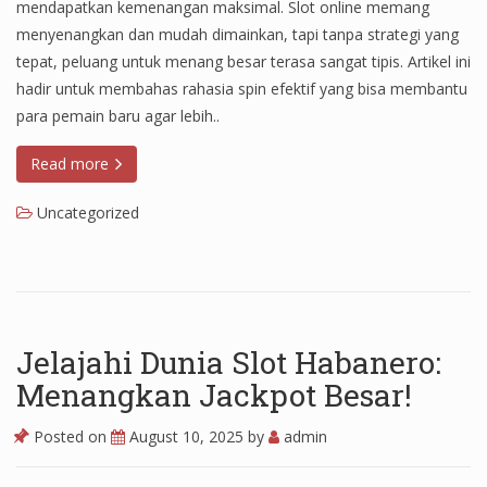
mendapatkan kemenangan maksimal. Slot online memang
menyenangkan dan mudah dimainkan, tapi tanpa strategi yang
tepat, peluang untuk menang besar terasa sangat tipis. Artikel ini
hadir untuk membahas rahasia spin efektif yang bisa membantu
para pemain baru agar lebih..
Read more
Uncategorized
Jelajahi Dunia Slot Habanero:
Menangkan Jackpot Besar!
Posted on
August 10, 2025
by
admin