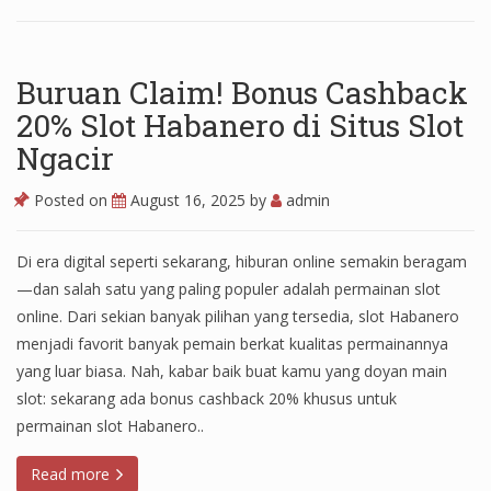
Buruan Claim! Bonus Cashback
20% Slot Habanero di Situs Slot
Ngacir
Posted on
August 16, 2025
by
admin
Di era digital seperti sekarang, hiburan online semakin beragam
—dan salah satu yang paling populer adalah permainan slot
online. Dari sekian banyak pilihan yang tersedia, slot Habanero
menjadi favorit banyak pemain berkat kualitas permainannya
yang luar biasa. Nah, kabar baik buat kamu yang doyan main
slot: sekarang ada bonus cashback 20% khusus untuk
permainan slot Habanero..
Read more