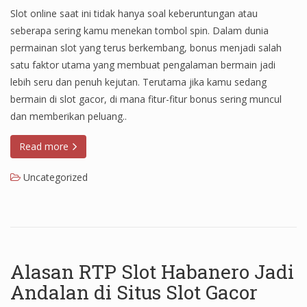
Slot online saat ini tidak hanya soal keberuntungan atau
seberapa sering kamu menekan tombol spin. Dalam dunia
permainan slot yang terus berkembang, bonus menjadi salah
satu faktor utama yang membuat pengalaman bermain jadi
lebih seru dan penuh kejutan. Terutama jika kamu sedang
bermain di slot gacor, di mana fitur-fitur bonus sering muncul
dan memberikan peluang..
Read more
Uncategorized
Alasan RTP Slot Habanero Jadi
Andalan di Situs Slot Gacor