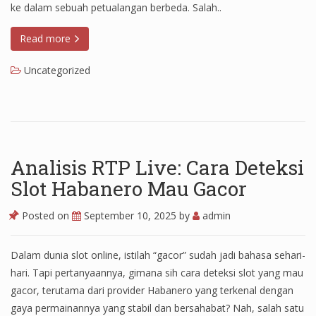
ke dalam sebuah petualangan berbeda. Salah..
Read more
Uncategorized
Analisis RTP Live: Cara Deteksi
Slot Habanero Mau Gacor
Posted on
September 10, 2025
by
admin
Dalam dunia slot online, istilah “gacor” sudah jadi bahasa sehari-
hari. Tapi pertanyaannya, gimana sih cara deteksi slot yang mau
gacor, terutama dari provider Habanero yang terkenal dengan
gaya permainannya yang stabil dan bersahabat? Nah, salah satu