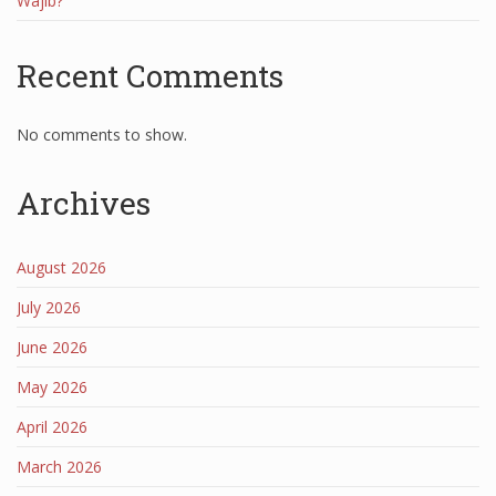
Wajib?
Recent Comments
No comments to show.
Archives
August 2026
July 2026
June 2026
May 2026
April 2026
March 2026