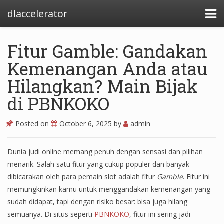
dlaccelerator
Fitur Gamble: Gandakan
Kemenangan Anda atau
Hilangkan? Main Bijak
di PBNKOKO
Posted on
October 6, 2025
by
admin
Dunia judi online memang penuh dengan sensasi dan pilihan
menarik. Salah satu fitur yang cukup populer dan banyak
dibicarakan oleh para pemain slot adalah fitur
Gamble
. Fitur ini
memungkinkan kamu untuk menggandakan kemenangan yang
sudah didapat, tapi dengan risiko besar: bisa juga hilang
semuanya. Di situs seperti
PBNKOKO
, fitur ini sering jadi