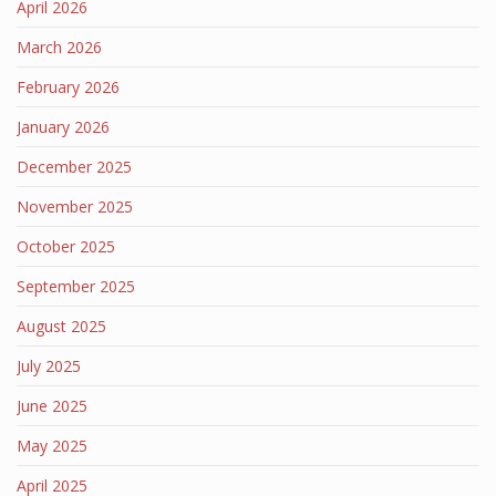
April 2026
March 2026
February 2026
January 2026
December 2025
November 2025
October 2025
September 2025
August 2025
July 2025
June 2025
May 2025
April 2025