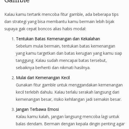
Kalau kamu tertarik mencoba fitur gamble, ada beberapa tips
dan strategi yang bisa membantu kamu bermain lebih bijak
supaya gak cepat boncos alias habis modal:
Tentukan Batas Kemenangan dan Kekalahan
Sebelum mulai bermain, tentukan batas kemenangan
yang kamu targetkan dan batas kerugian yang kamu siap
tanggung. Kalau sudah mencapai batas tersebut,
sebaiknya berhenti dan nikmati hasilnya.
Mulai dari Kemenangan Kecil
Gunakan fitur gamble untuk menggandakan kemenangan
kecil terlebih dahulu. Kalau terlalu serakah langsung dari
kemenangan besar, risiko kehilangan jadi semakin besar.
Jangan Terbawa Emosi
Kalau kamu kalah, jangan langsung mencoba lagi untuk
balas dendam. Bermain dengan kepala dingin penting agar