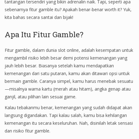
tantangan tersendiri yang bikin adrenalin naik. Tapi, seperti apa
sebenarnya fitur gamble itu? Apakah benar-benar worth it? Yuk,
kita bahas secara santai dan bijak!
Apa Itu Fitur Gamble?
Fitur gamble, dalam dunia slot online, adalah kesempatan untuk
mengambil risiko lebih besar demi potensi kemenangan yang
jauh lebih besar. Biasanya setelah kamu mendapatkan
kemenangan dari satu putaran, kamu akan ditawari opsi untuk
bermain gamble. Caranya simpel, kamu harus menebak sesuatu
—misalnya warna kartu (merah atau hitam), angka genap atau
ganjil, atau pilihan lain sesuai game.
Kalau tebakanmu benar, kemenangan yang sudah didapat akan
langsung digandakan. Tapi kalau salah, kamu bisa kehilangan
kemenangan itu secara keseluruhan. Nah, disinilah letak sensasi
dan risiko fitur gamble.