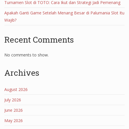
Turnamen Slot di TOTO: Cara Ikut dan Strategi Jadi Pemenang
Apakah Ganti Game Setelah Menang Besar di Palumania Slot Itu
Wajib?
Recent Comments
No comments to show.
Archives
August 2026
July 2026
June 2026
May 2026