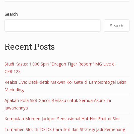
Search
Search
Recent Posts
Studi Kasus: 1.000 Spin “Dragon Tiger Reborn” MG Live di
CERI123
Reaksi Live: Detik-detik Maxwin Koi Gate di Lampiontogel Bikin
Merinding
Apakah Pola Slot Gacor Berlaku untuk Semua Akun? Ini
Jawabannya
Kumpulan Momen Jackpot Sensasional Hot Hot Fruit di Slot
Turnamen Slot di TOTO: Cara Ikut dan Strategi Jadi Pemenang