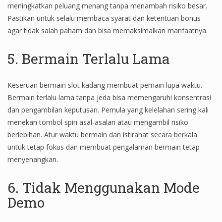
meningkatkan peluang menang tanpa menambah risiko besar.
Pastikan untuk selalu membaca syarat dan ketentuan bonus
agar tidak salah paham dan bisa memaksimalkan manfaatnya.
5. Bermain Terlalu Lama
Keseruan bermain slot kadang membuat pemain lupa waktu.
Bermain terlalu lama tanpa jeda bisa memengaruhi konsentrasi
dan pengambilan keputusan. Pemula yang kelelahan sering kali
menekan tombol spin asal-asalan atau mengambil risiko
berlebihan. Atur waktu bermain dan istirahat secara berkala
untuk tetap fokus dan membuat pengalaman bermain tetap
menyenangkan.
6. Tidak Menggunakan Mode
Demo