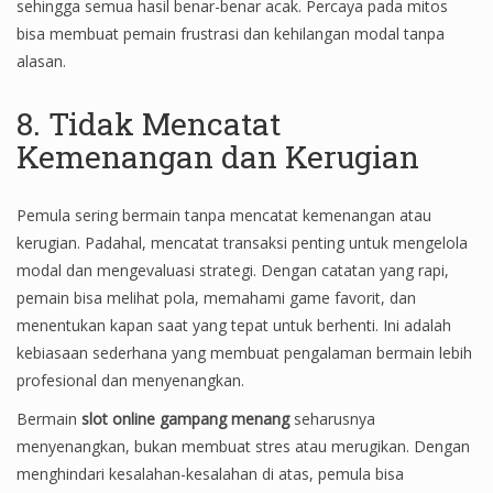
sehingga semua hasil benar-benar acak. Percaya pada mitos
bisa membuat pemain frustrasi dan kehilangan modal tanpa
alasan.
8. Tidak Mencatat
Kemenangan dan Kerugian
Pemula sering bermain tanpa mencatat kemenangan atau
kerugian. Padahal, mencatat transaksi penting untuk mengelola
modal dan mengevaluasi strategi. Dengan catatan yang rapi,
pemain bisa melihat pola, memahami game favorit, dan
menentukan kapan saat yang tepat untuk berhenti. Ini adalah
kebiasaan sederhana yang membuat pengalaman bermain lebih
profesional dan menyenangkan.
Bermain
slot online gampang menang
seharusnya
menyenangkan, bukan membuat stres atau merugikan. Dengan
menghindari kesalahan-kesalahan di atas, pemula bisa