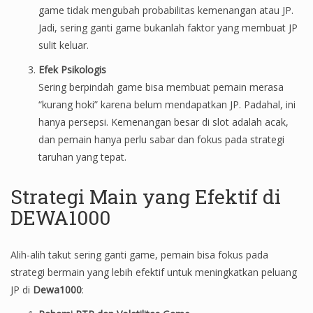
game tidak mengubah probabilitas kemenangan atau JP.
Jadi, sering ganti game bukanlah faktor yang membuat JP
sulit keluar.
Efek Psikologis
Sering berpindah game bisa membuat pemain merasa
“kurang hoki” karena belum mendapatkan JP. Padahal, ini
hanya persepsi. Kemenangan besar di slot adalah acak,
dan pemain hanya perlu sabar dan fokus pada strategi
taruhan yang tepat.
Strategi Main yang Efektif di
DEWA1000
Alih-alih takut sering ganti game, pemain bisa fokus pada
strategi bermain yang lebih efektif untuk meningkatkan peluang
JP di
Dewa1000
: