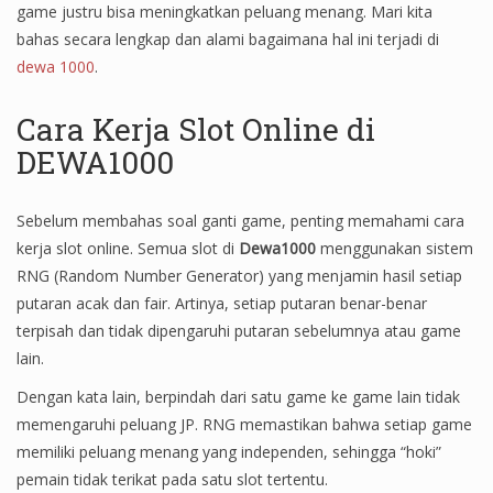
game justru bisa meningkatkan peluang menang. Mari kita
bahas secara lengkap dan alami bagaimana hal ini terjadi di
dewa 1000
.
Cara Kerja Slot Online di
DEWA1000
Sebelum membahas soal ganti game, penting memahami cara
kerja slot online. Semua slot di
Dewa1000
menggunakan sistem
RNG (Random Number Generator) yang menjamin hasil setiap
putaran acak dan fair. Artinya, setiap putaran benar-benar
terpisah dan tidak dipengaruhi putaran sebelumnya atau game
lain.
Dengan kata lain, berpindah dari satu game ke game lain tidak
memengaruhi peluang JP. RNG memastikan bahwa setiap game
memiliki peluang menang yang independen, sehingga “hoki”
pemain tidak terikat pada satu slot tertentu.