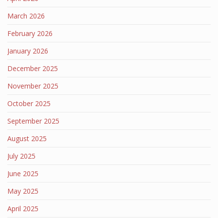
March 2026
February 2026
January 2026
December 2025
November 2025
October 2025
September 2025
August 2025
July 2025
June 2025
May 2025
April 2025