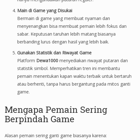
Main di Game yang Disukai
Bermain di game yang membuat nyaman dan
menyenangkan bisa membuat pemain lebih fokus dan
sabar. Keputusan taruhan lebih matang biasanya
berbanding lurus dengan hasil yang lebih baik.
Gunakan Statistik dan Riwayat Game
Platform
Dewa1000
menyediakan riwayat putaran dan
statistik simbol. Memperhatikan tren ini membantu
pemain menentukan kapan waktu terbaik untuk bertaruh
atau berhenti, tanpa harus bergantung pada mitos ganti
game.
Mengapa Pemain Sering
Berpindah Game
Alasan pemain sering ganti game biasanya karena: