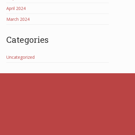
April 2024
March 2024
Categories
Uncategorized