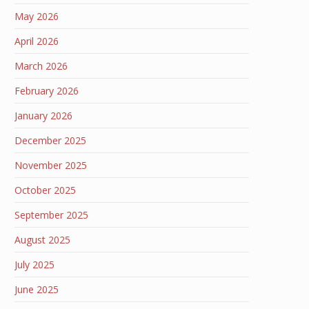
May 2026
April 2026
March 2026
February 2026
January 2026
December 2025
November 2025
October 2025
September 2025
August 2025
July 2025
June 2025