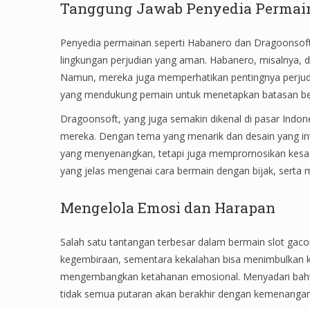
Tanggung Jawab Penyedia Permai
Penyedia permainan seperti Habanero dan Dragoonsoft
lingkungan perjudian yang aman. Habanero, misalnya, d
Namun, mereka juga memperhatikan pentingnya perjud
yang mendukung pemain untuk menetapkan batasan berm
Dragoonsoft, yang juga semakin dikenal di pasar Ind
mereka. Dengan tema yang menarik dan desain yang in
yang menyenangkan, tetapi juga mempromosikan kesada
yang jelas mengenai cara bermain dengan bijak, serta
Mengelola Emosi dan Harapan
Salah satu tantangan terbesar dalam bermain slot ga
kegembiraan, sementara kekalahan bisa menimbulkan ke
mengembangkan ketahanan emosional. Menyadari bahwa
tidak semua putaran akan berakhir dengan kemenangan