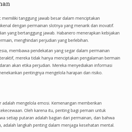
nan
 memiliki tanggung jawab besar dalam menciptakan
ikenal dengan permainan slotnya yang menarik dan inovatif.
ian yang bertanggung jawab. Habanero menerapkan kebijakan
ain, menghindari perjudian yang berlebihan.
onesia, membawa pendekatan yang segar dalam permainan
teraktif, mereka tidak hanya menciptakan pengalaman bermain
ran akan etika perjudian. Mereka menyediakan informasi
 menekankan pentingnya mengelola harapan dan risiko.
cor adalah mengelola emosi. Kemenangan memberikan
kecewaan. Oleh karena itu, penting bagi pemain untuk
 setiap putaran adalah bagian dari permainan, dan bahwa
, adalah langkah penting dalam menjaga kesehatan mental.