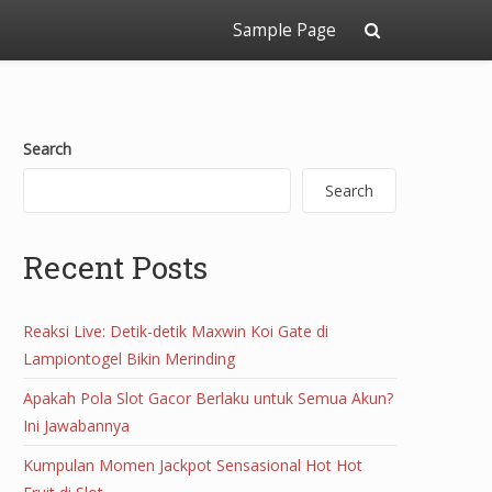
Sample Page
Search
Search
Recent Posts
Reaksi Live: Detik-detik Maxwin Koi Gate di
Lampiontogel Bikin Merinding
Apakah Pola Slot Gacor Berlaku untuk Semua Akun?
Ini Jawabannya
Kumpulan Momen Jackpot Sensasional Hot Hot