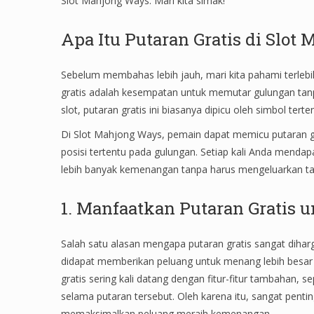
Slot Mahjong Ways. Mari kita simak!
Apa Itu Putaran Gratis di Slot
Sebelum membahas lebih jauh, mari kita pahami terlebih
gratis adalah kesempatan untuk memutar gulungan ta
slot, putaran gratis ini biasanya dipicu oleh simbol tert
Di Slot Mahjong Ways, pemain dapat memicu putaran g
posisi tertentu pada gulungan. Setiap kali Anda mend
lebih banyak kemenangan tanpa harus mengeluarkan tar
1. Manfaatkan Putaran Grati
Salah satu alasan mengapa putaran gratis sangat diharg
didapat memberikan peluang untuk menang lebih besar
gratis sering kali datang dengan fitur-fitur tambahan
selama putaran tersebut. Oleh karena itu, sangat penti
memaksimalkan peluang meraih kemenangan.