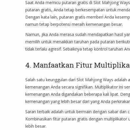
Saat Anda memicu putaran gratis di Slot Mahjong Ways,
putaran gratis, Anda tetap berkesempatan untuk mend
Dengan kata lain, putaran gratis memberi Anda kesempa
namun tetap berpotensi meraih kemenangan besar.
Namun, jika Anda merasa sudah mendapatkan hasil yang 
memilih untuk menaikkan taruhan pada putaran berikutn
tidak terlalu agresif. Sebaiknya tetap kontrol taruhan A
4. Manfaatkan Fitur Multiplika
Salah satu keunggulan dari Slot Mahjong Ways adalah a
kemenangan Anda secara signifikan. Multiplikator ini se
kemenangan Anda digandakan beberapa kali lipat. Denga
kemenangan yang lebih besar dari yang Anda perkirakan
Saran terbaik adalah untuk bermain dengan sabar dan 
Kombinasikan fitur putaran gratis dengan multiplikat
lebih besar.