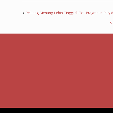
Peluang Menang Lebih Tinggi di Slot Pragmatic Play 
5