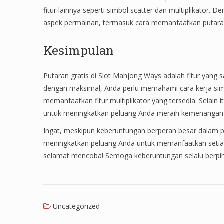
fitur lainnya seperti simbol scatter dan multiplikator.
aspek permainan, termasuk cara memanfaatkan putaran g
Kesimpulan
Putaran gratis di Slot Mahjong Ways adalah fitur ya
dengan maksimal, Anda perlu memahami cara kerja sim
memanfaatkan fitur multiplikator yang tersedia. Selain 
untuk meningkatkan peluang Anda meraih kemenangan 
Ingat, meskipun keberuntungan berperan besar dalam pe
meningkatkan peluang Anda untuk memanfaatkan setiap 
selamat mencoba! Semoga keberuntungan selalu berpih
Uncategorized