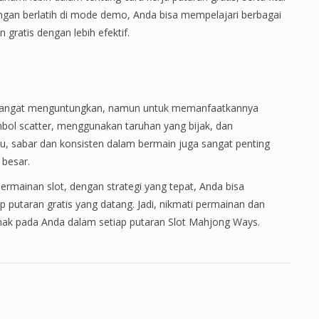
 Dengan berlatih di mode demo, Anda bisa mempelajari berbagai
ratis dengan lebih efektif.
ng sangat menguntungkan, namun untuk memanfaatkannya
bol scatter, menggunakan taruhan yang bijak, dan
itu, sabar dan konsisten dalam bermain juga sangat penting
besar.
rmainan slot, dengan strategi yang tepat, Anda bisa
putaran gratis yang datang. Jadi, nikmati permainan dan
ak pada Anda dalam setiap putaran Slot Mahjong Ways.