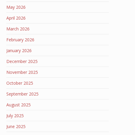
May 2026
April 2026
March 2026
February 2026
January 2026
December 2025
November 2025
October 2025
September 2025
August 2025
July 2025
June 2025