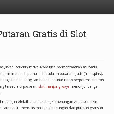
taran Gratis di Slot
kkan, terlebih ketika Anda bisa memanfaatkan fitur-fitur
ng diminati oleh pemain slot adalah putaran gratis (free spins).
 mengeluarkan uang tambahan, namun tetap berpotensi meraih
ng tersedia di pasaran,
slot mahjong ways
menonjol dengan
.
ni dengan efektif agar peluang kemenangan Anda semakin
a cara untuk memaksimalkan keuntungan dari putaran gratis di