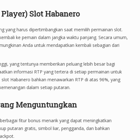
Player) Slot Habanero
ting yang harus dipertimbangkan saat memilih permainan slot.
 kembali ke pemain dalam jangka waktu panjang. Secara umum,
emungkinan Anda untuk mendapatkan kembali sebagian dari
inggi, yang tentunya memberikan peluang lebih besar bagi
atkan informasi RTP yang tertera di setiap permainan untuk
an slot Habanero bahkan menawarkan RTP di atas 96%, yang
h kemenangan dalam setiap putaran.
s yang Menguntungkan
n berbagai fitur bonus menarik yang dapat meningkatkan
kup putaran gratis, simbol liar, pengganda, dan bahkan
ackpot.