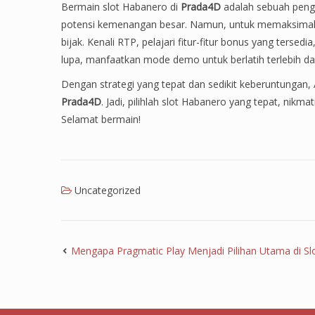
Bermain slot Habanero di
Prada4D
adalah sebuah peng
potensi kemenangan besar. Namun, untuk memaksimalk
bijak. Kenali RTP, pelajari fitur-fitur bonus yang terse
lupa, manfaatkan mode demo untuk berlatih terlebih da
Dengan strategi yang tepat dan sedikit keberuntungan,
Prada4D
. Jadi, pilihlah slot Habanero yang tepat, nik
Selamat bermain!
Uncategorized
Mengapa Pragmatic Play Menjadi Pilihan Utama di Sl