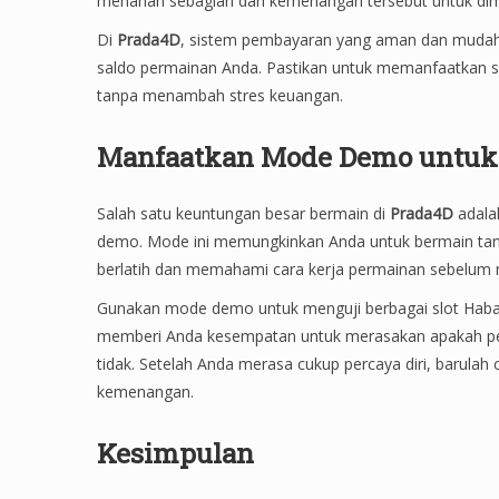
menahan sebagian dari kemenangan tersebut untuk dim
Di
Prada4D
, sistem pembayaran yang aman dan mudah
saldo permainan Anda. Pastikan untuk memanfaatkan s
tanpa menambah stres keuangan.
Manfaatkan Mode Demo untuk 
Salah satu keuntungan besar bermain di
Prada4D
adala
demo. Mode ini memungkinkan Anda untuk bermain ta
berlatih dan memahami cara kerja permainan sebelum
Gunakan mode demo untuk menguji berbagai slot Habaner
memberi Anda kesempatan untuk merasakan apakah pe
tidak. Setelah Anda merasa cukup percaya diri, barul
kemenangan.
Kesimpulan