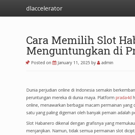
dlaccelerator
Cara Memilih Slot H
Menguntungkan di P
Posted on
January 11, 2025
by
admin
Dunia perjudian online di Indonesia semakin berkemba
peruntungan mereka di dunia maya. Platform
prada4d
h
online, menawarkan berbagai macam permainan yang d
satu yang paling digemari oleh banyak pemain adalah pe
Slot Habanero dikenal dengan grafisnya yang memukau,
menjanjikan. Namun, tidak semua permainan slot dicipt