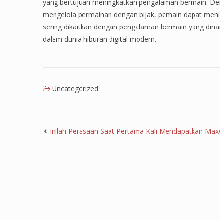
yang bertujuan meningkatkan pengalaman bermain. De
mengelola permainan dengan bijak, pemain dapat menikm
sering dikaitkan dengan pengalaman bermain yang dinamis
dalam dunia hiburan digital modern.
Uncategorized
Inilah Perasaan Saat Pertama Kali Mendapatkan Max