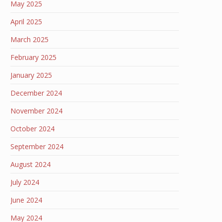
May 2025
April 2025
March 2025
February 2025
January 2025
December 2024
November 2024
October 2024
September 2024
August 2024
July 2024
June 2024
May 2024