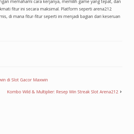
ngan memahami cara kerjanya, memilih game yang tepat, dan
ati fitur ini secara maksimal. Platform seperti arena212
, di mana fitur-fitur seperti ini menjadi bagian dari keseruan
win di Slot Gacor Maxwin
Kombo Wild & Multiplier: Resep Win Streak Slot Arena212