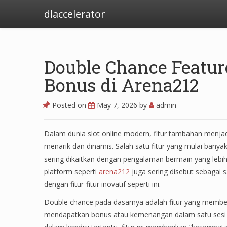
dlaccelerator
Double Chance Featur
Bonus di Arena212
Posted on
May 7, 2026
by
admin
Dalam dunia slot online modern, fitur tambahan menj
menarik dan dinamis. Salah satu fitur yang mulai banya
sering dikaitkan dengan pengalaman bermain yang lebih
platform seperti
arena212
juga sering disebut sebagai
dengan fitur-fitur inovatif seperti ini.
Double chance pada dasarnya adalah fitur yang memb
mendapatkan bonus atau kemenangan dalam satu sesi p