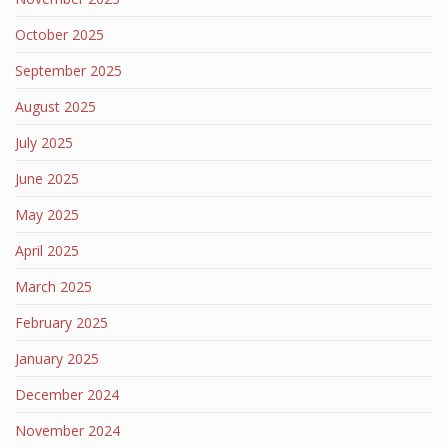
October 2025
September 2025
August 2025
July 2025
June 2025
May 2025
April 2025
March 2025
February 2025
January 2025
December 2024
November 2024