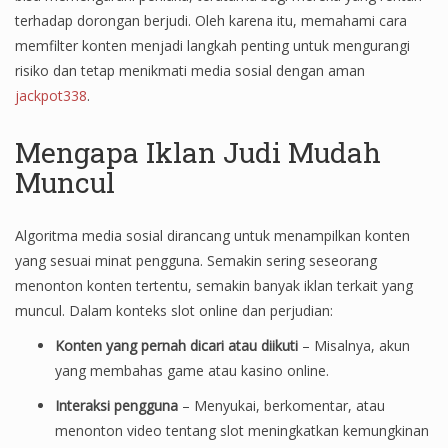
terhadap dorongan berjudi. Oleh karena itu, memahami cara
memfilter konten menjadi langkah penting untuk mengurangi
risiko dan tetap menikmati media sosial dengan aman
jackpot338
.
Mengapa Iklan Judi Mudah
Muncul
Algoritma media sosial dirancang untuk menampilkan konten
yang sesuai minat pengguna. Semakin sering seseorang
menonton konten tertentu, semakin banyak iklan terkait yang
muncul. Dalam konteks slot online dan perjudian:
Konten yang pernah dicari atau diikuti
– Misalnya, akun
yang membahas game atau kasino online.
Interaksi pengguna
– Menyukai, berkomentar, atau
menonton video tentang slot meningkatkan kemungkinan