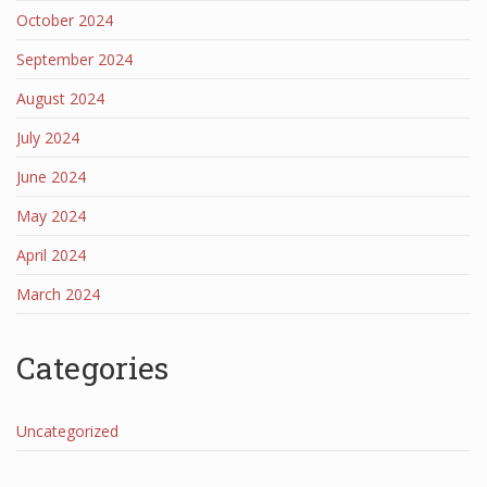
October 2024
September 2024
August 2024
July 2024
June 2024
May 2024
April 2024
March 2024
Categories
Uncategorized