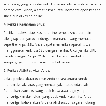
seseorang yang tidak dikenal. Hindari memberikan detail seperti
nomor kartu kredit, alamat rumah, atau nomor telepon kepada
siapa pun di kasino online.
4. Periksa Keamanan Situs:
Pastikan bahwa situs kasino online tempat Anda bermain
dilengkapi dengan perlindungan keamanan yang memadai,
seperti enkripsi SSL. Anda dapat memeriksa apakah situs
menggunakan enkripsi SSL dengan melihat URLnya. Jika URL
dimulai dengan “https://” dan memiliki ikon gembok di
sampingnya, itu berarti situs tersebut aman.
5. Periksa Aktivitas Akun Anda:
Selalu periksa aktivitas akun Anda secara teratur untuk
mendeteksi aktivitas yang mencurigakan atau tidak sah.
Perhatikan transaksi yang tidak biasa atau login yang
mencurigakan dari lokasi yang tidak Anda kenal. Jika Anda
mencurigai bahwa akun Anda telah disusupi, segera hubungi