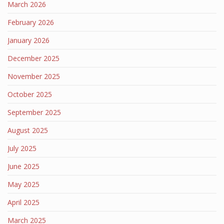
March 2026
February 2026
January 2026
December 2025
November 2025
October 2025
September 2025
August 2025
July 2025
June 2025
May 2025
April 2025
March 2025