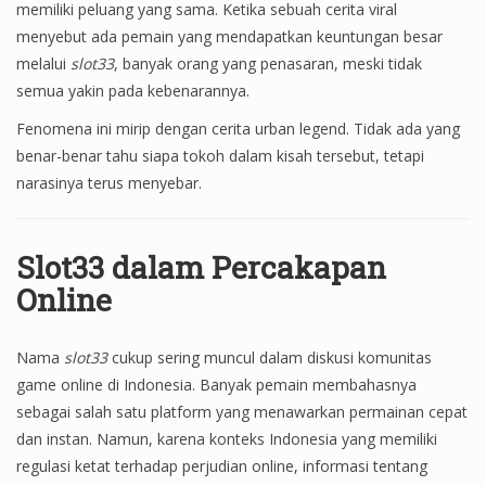
memiliki peluang yang sama. Ketika sebuah cerita viral
menyebut ada pemain yang mendapatkan keuntungan besar
melalui
slot33
, banyak orang yang penasaran, meski tidak
semua yakin pada kebenarannya.
Fenomena ini mirip dengan cerita urban legend. Tidak ada yang
benar-benar tahu siapa tokoh dalam kisah tersebut, tetapi
narasinya terus menyebar.
Slot33 dalam Percakapan
Online
Nama
slot33
cukup sering muncul dalam diskusi komunitas
game online di Indonesia. Banyak pemain membahasnya
sebagai salah satu platform yang menawarkan permainan cepat
dan instan. Namun, karena konteks Indonesia yang memiliki
regulasi ketat terhadap perjudian online, informasi tentang