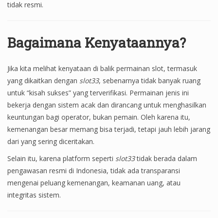
tidak resmi.
Bagaimana Kenyataannya?
Jika kita melihat kenyataan di balik permainan slot, termasuk
yang dikaitkan dengan
slot33
, sebenarnya tidak banyak ruang
untuk “kisah sukses” yang terverifikasi. Permainan jenis ini
bekerja dengan sistem acak dan dirancang untuk menghasilkan
keuntungan bagi operator, bukan pemain. Oleh karena itu,
kemenangan besar memang bisa terjadi, tetapi jauh lebih jarang
dari yang sering diceritakan.
Selain itu, karena platform seperti
slot33
tidak berada dalam
pengawasan resmi di Indonesia, tidak ada transparansi
mengenai peluang kemenangan, keamanan uang, atau
integritas sistem.