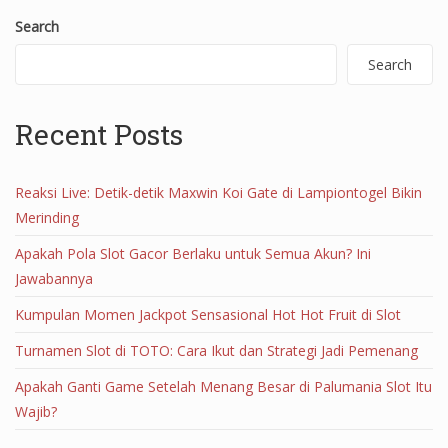
Search
Search
Recent Posts
Reaksi Live: Detik-detik Maxwin Koi Gate di Lampiontogel Bikin
Merinding
Apakah Pola Slot Gacor Berlaku untuk Semua Akun? Ini
Jawabannya
Kumpulan Momen Jackpot Sensasional Hot Hot Fruit di Slot
Turnamen Slot di TOTO: Cara Ikut dan Strategi Jadi Pemenang
Apakah Ganti Game Setelah Menang Besar di Palumania Slot Itu
Wajib?