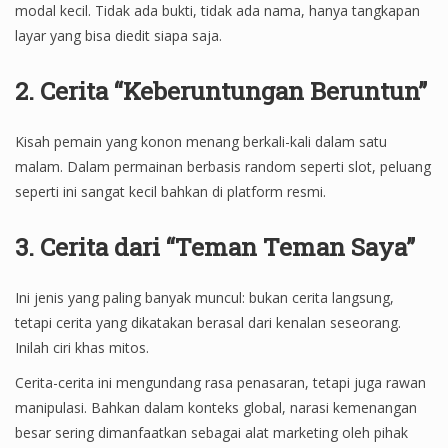
modal kecil. Tidak ada bukti, tidak ada nama, hanya tangkapan
layar yang bisa diedit siapa saja.
2. Cerita “Keberuntungan Beruntun”
Kisah pemain yang konon menang berkali-kali dalam satu
malam. Dalam permainan berbasis random seperti slot, peluang
seperti ini sangat kecil bahkan di platform resmi.
3. Cerita dari “Teman Teman Saya”
Ini jenis yang paling banyak muncul: bukan cerita langsung,
tetapi cerita yang dikatakan berasal dari kenalan seseorang.
Inilah ciri khas mitos.
Cerita-cerita ini mengundang rasa penasaran, tetapi juga rawan
manipulasi. Bahkan dalam konteks global, narasi kemenangan
besar sering dimanfaatkan sebagai alat marketing oleh pihak