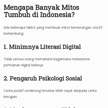
Mengapa Banyak Mitos
Tumbuh di Indonesia?
Ada beberapa faktor yang membuat mitos kemenangan
slot33
berkembang:
1. Minimnya Literasi Digital
Tidak semua orang memahami bagaimana mekanisme
permainan digital bekerja.
2. Pengaruh Psikologi Sosial
Cerita positif cenderung tersebar lebih cepat daripada cerita
kerugian.