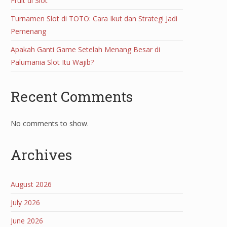
Fruit di Slot
Turnamen Slot di TOTO: Cara Ikut dan Strategi Jadi
Pemenang
Apakah Ganti Game Setelah Menang Besar di
Palumania Slot Itu Wajib?
Recent Comments
No comments to show.
Archives
August 2026
July 2026
June 2026