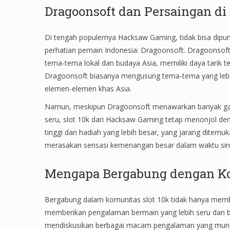
Dragoonsoft dan Persaingan di
Di tengah populernya Hacksaw Gaming, tidak bisa dipu
perhatian pemain Indonesia: Dragoonsoft. Dragoonsoft
tema-tema lokal dan budaya Asia, memiliki daya tarik t
Dragoonsoft biasanya mengusung tema-tema yang lebih 
elemen-elemen khas Asia.
Namun, meskipun Dragoonsoft menawarkan banyak gam
seru, slot 10k dari Hacksaw Gaming tetap menonjol denga
tinggi dan hadiah yang lebih besar, yang jarang ditemuk
merasakan sensasi kemenangan besar dalam waktu singk
Mengapa Bergabung dengan Ko
Bergabung dalam komunitas slot 10k tidak hanya memb
memberikan pengalaman bermain yang lebih seru dan ber
mendiskusikan berbagai macam pengalaman yang mungk