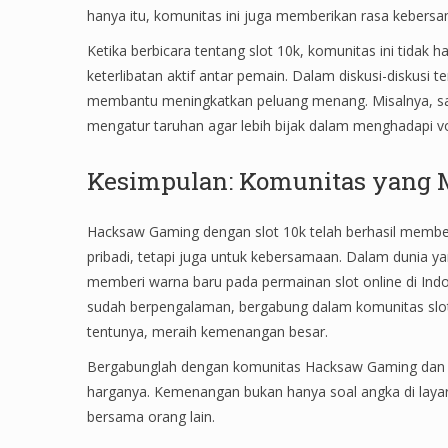
hanya itu, komunitas ini juga memberikan rasa kebersa
Ketika berbicara tentang slot 10k, komunitas ini tidak
keterlibatan aktif antar pemain. Dalam diskusi-diskusi te
membantu meningkatkan peluang menang. Misalnya, saat
mengatur taruhan agar lebih bijak dalam menghadapi vola
Kesimpulan: Komunitas yang
Hacksaw Gaming dengan slot 10k telah berhasil memb
pribadi, tetapi juga untuk kebersamaan. Dalam dunia ya
memberi warna baru pada permainan slot online di Ind
sudah berpengalaman, bergabung dalam komunitas slot 10
tentunya, meraih kemenangan besar.
Bergabunglah dengan komunitas Hacksaw Gaming dan ras
harganya. Kemenangan bukan hanya soal angka di layar,
bersama orang lain.