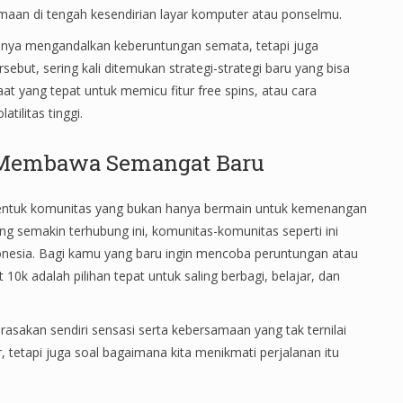
maan di tengah kesendirian layar komputer atau ponselmu.
 hanya mengandalkan keberuntungan semata, tetapi juga
rsebut, sering kali ditemukan strategi-strategi baru yang bisa
 yang tepat untuk memicu fitur free spins, atau cara
tilitas tinggi.
 Membawa Semangat Baru
entuk komunitas yang bukan hanya bermain untuk kemenangan
ng semakin terhubung ini, komunitas-komunitas seperti ini
onesia. Bagi kamu yang baru ingin mencoba peruntungan atau
k adalah pilihan tepat untuk saling berbagi, belajar, dan
akan sendiri sensasi serta kebersamaan yang tak ternilai
 tetapi juga soal bagaimana kita menikmati perjalanan itu