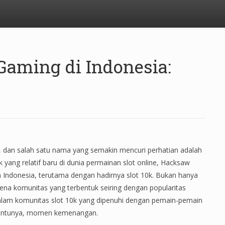
aming di Indonesia:
ng, dan salah satu nama yang semakin mencuri perhatian adalah
ang relatif baru di dunia permainan slot online, Hacksaw
 Indonesia, terutama dengan hadirnya slot 10k. Bukan hanya
ena komunitas yang terbentuk seiring dengan popularitas
dalam komunitas slot 10k yang dipenuhi dengan pemain-pemain
n tentunya, momen kemenangan.