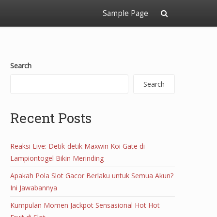
Sample Page
Search
Search
Recent Posts
Reaksi Live: Detik-detik Maxwin Koi Gate di
Lampiontogel Bikin Merinding
Apakah Pola Slot Gacor Berlaku untuk Semua Akun?
Ini Jawabannya
Kumpulan Momen Jackpot Sensasional Hot Hot