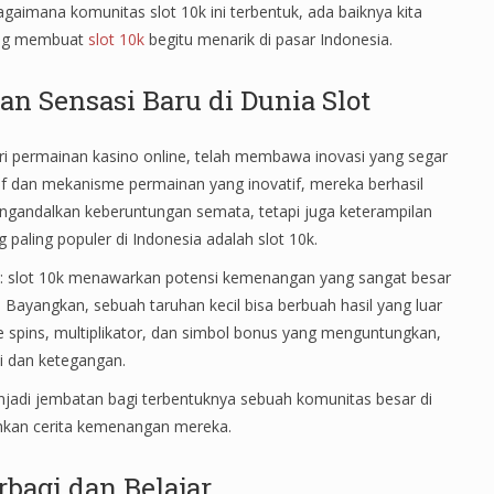
aimana komunitas slot 10k ini terbentuk, ada baiknya kita
ang membuat
slot 10k
begitu menarik di pasar Indonesia.
 Sensasi Baru di Dunia Slot
ri permainan kasino online, telah membawa inovasi yang segar
if dan mekanisme permainan yang inovatif, mereka berhasil
gandalkan keberuntungan semata, tetapi juga keterampilan
paling populer di Indonesia adalah slot 10k.
a: slot 10k menawarkan potensi kemenangan yang sangat besar
. Bayangkan, sebuah taruhan kecil bisa berbuah hasil yang luar
ee spins, multiplikator, dan simbol bonus yang menguntungkan,
si dan ketegangan.
njadi jembatan bagi terbentuknya sebuah komunitas besar di
ahkan cerita kemenangan mereka.
bagi dan Belajar