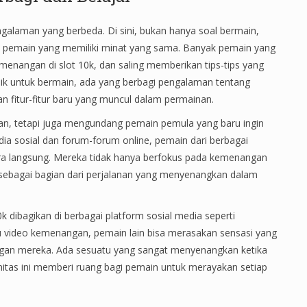
alaman yang berbeda. Di sini, bukan hanya soal bermain,
pemain yang memiliki minat yang sama. Banyak pemain yang
kemenangan di slot 10k, dan saling memberikan tips-tips yang
aik untuk bermain, ada yang berbagi pengalaman tentang
 fitur-fitur baru yang muncul dalam permainan.
an, tetapi juga mengundang pemain pemula yang baru ingin
ia sosial dan forum-forum online, pemain dari berbagai
cara langsung. Mereka tidak hanya berfokus pada kemenangan
 sebagai bagian dari perjalanan yang menyenangkan dalam
 dibagikan di berbagai platform sosial media seperti
u video kemenangan, pemain lain bisa merasakan sensasi yang
ungan mereka. Ada sesuatu yang sangat menyenangkan ketika
nitas ini memberi ruang bagi pemain untuk merayakan setiap