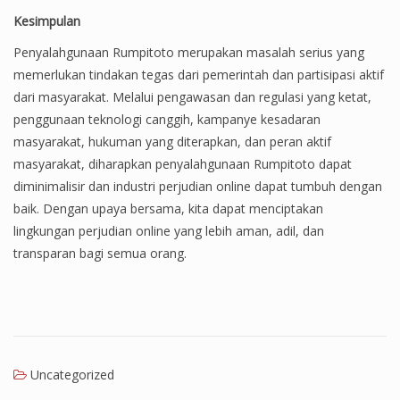
Kesimpulan
Penyalahgunaan Rumpitoto merupakan masalah serius yang
memerlukan tindakan tegas dari pemerintah dan partisipasi aktif
dari masyarakat. Melalui pengawasan dan regulasi yang ketat,
penggunaan teknologi canggih, kampanye kesadaran
masyarakat, hukuman yang diterapkan, dan peran aktif
masyarakat, diharapkan penyalahgunaan Rumpitoto dapat
diminimalisir dan industri perjudian online dapat tumbuh dengan
baik. Dengan upaya bersama, kita dapat menciptakan
lingkungan perjudian online yang lebih aman, adil, dan
transparan bagi semua orang.
Uncategorized