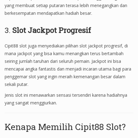
yang membuat setiap putaran terasa lebih menegangkan dan
berkesempatan mendapatkan hadiah besar.
3.
Slot Jackpot Progresif
Cipit88 slot juga menyediakan pilihan slot jackpot progresif, di
mana jackpot yang bisa kamu menangkan terus bertambah
seiring jumlah taruhan dari seluruh pemain. Jackpot ini bisa
mencapai angka fantastis dan menjadi incaran utama bagi para
penggemar slot yang ingin meraih kemenangan besar dalam
sekali putar.
Jenis slot ini menawarkan sensasi tersendiri karena hadiahnya
yang sangat menggiurkan.
Kenapa Memilih Cipit88 Slot?