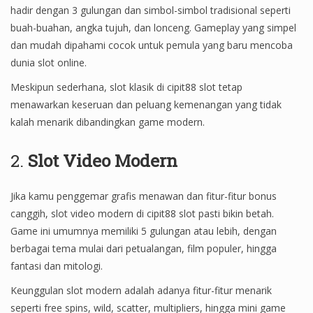
hadir dengan 3 gulungan dan simbol-simbol tradisional seperti
buah-buahan, angka tujuh, dan lonceng. Gameplay yang simpel
dan mudah dipahami cocok untuk pemula yang baru mencoba
dunia slot online.
Meskipun sederhana, slot klasik di cipit88 slot tetap
menawarkan keseruan dan peluang kemenangan yang tidak
kalah menarik dibandingkan game modern.
2.
Slot Video Modern
Jika kamu penggemar grafis menawan dan fitur-fitur bonus
canggih, slot video modern di cipit88 slot pasti bikin betah.
Game ini umumnya memiliki 5 gulungan atau lebih, dengan
berbagai tema mulai dari petualangan, film populer, hingga
fantasi dan mitologi.
Keunggulan slot modern adalah adanya fitur-fitur menarik
seperti free spins, wild, scatter, multipliers, hingga mini game