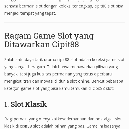
sensasi bermain slot dengan koleksi terlengkap, cipit88 slot bisa
menjadi tempat yang tepat.
Ragam Game Slot yang
Ditawarkan Cipit88
Salah satu daya tarik utama cipit88 slot adalah koleksi game slot
yang sangat beragam. Tidak hanya menawarkan pilihan yang
banyak, tapi juga kualitas permainan yang terus diperbarui
mengikuti tren dan inovasi di dunia slot online. Berikut beberapa
kategori game slot yang bisa kamu temukan di cipit88 slot:
1.
Slot Klasik
Bagi pemain yang menyukai kesederhanaan dan nostalgia, slot
klasik di cipit88 slot adalah pilihan yang pas. Game ini biasanya