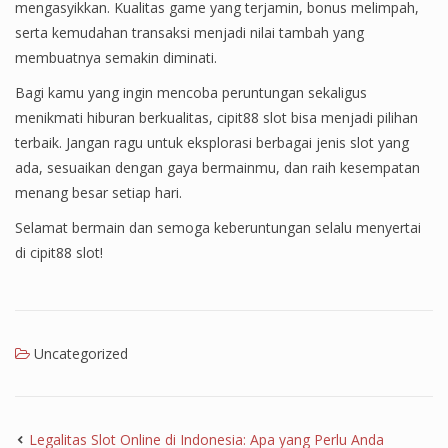
mengasyikkan. Kualitas game yang terjamin, bonus melimpah,
serta kemudahan transaksi menjadi nilai tambah yang
membuatnya semakin diminati.
Bagi kamu yang ingin mencoba peruntungan sekaligus
menikmati hiburan berkualitas, cipit88 slot bisa menjadi pilihan
terbaik. Jangan ragu untuk eksplorasi berbagai jenis slot yang
ada, sesuaikan dengan gaya bermainmu, dan raih kesempatan
menang besar setiap hari.
Selamat bermain dan semoga keberuntungan selalu menyertai
di cipit88 slot!
Uncategorized
Legalitas Slot Online di Indonesia: Apa yang Perlu Anda