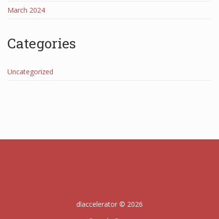
March 2024
Categories
Uncategorized
dlaccelerator © 2026