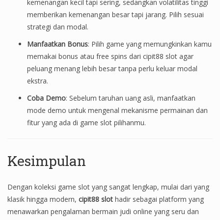
kemenangan kecil tapi sering, sedangkan volatilitas tinggi
memberikan kemenangan besar tapi jarang. Pilih sesuai
strategi dan modal.
Manfaatkan Bonus
: Pilih game yang memungkinkan kamu
memakai bonus atau free spins dari cipit88 slot agar
peluang menang lebih besar tanpa perlu keluar modal
ekstra.
Coba Demo
: Sebelum taruhan uang asli, manfaatkan
mode demo untuk mengenal mekanisme permainan dan
fitur yang ada di game slot pilihanmu.
Kesimpulan
Dengan koleksi game slot yang sangat lengkap, mulai dari yang
klasik hingga modern,
cipit88 slot
hadir sebagai platform yang
menawarkan pengalaman bermain judi online yang seru dan