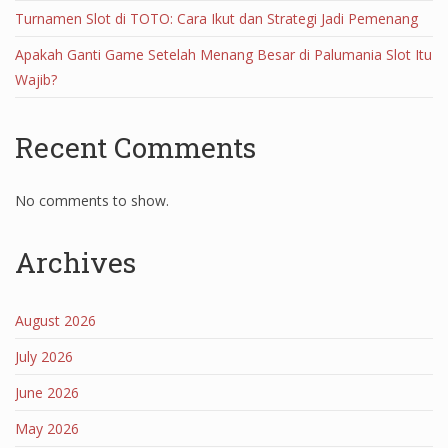
Turnamen Slot di TOTO: Cara Ikut dan Strategi Jadi Pemenang
Apakah Ganti Game Setelah Menang Besar di Palumania Slot Itu
Wajib?
Recent Comments
No comments to show.
Archives
August 2026
July 2026
June 2026
May 2026