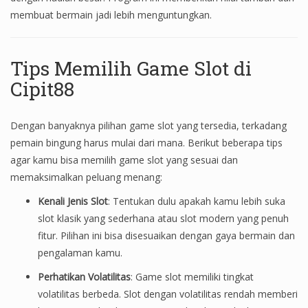
membuat bermain jadi lebih menguntungkan.
Tips Memilih Game Slot di
Cipit88
Dengan banyaknya pilihan game slot yang tersedia, terkadang
pemain bingung harus mulai dari mana. Berikut beberapa tips
agar kamu bisa memilih game slot yang sesuai dan
memaksimalkan peluang menang:
Kenali Jenis Slot
: Tentukan dulu apakah kamu lebih suka
slot klasik yang sederhana atau slot modern yang penuh
fitur. Pilihan ini bisa disesuaikan dengan gaya bermain dan
pengalaman kamu.
Perhatikan Volatilitas
: Game slot memiliki tingkat
volatilitas berbeda. Slot dengan volatilitas rendah memberi