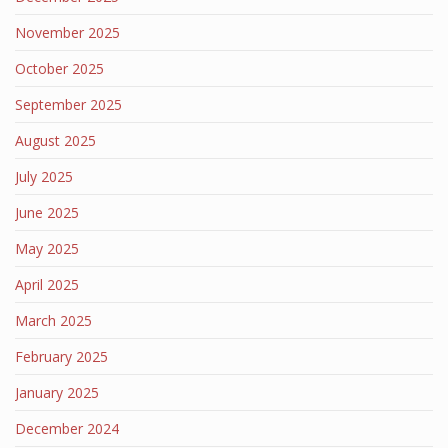
November 2025
October 2025
September 2025
August 2025
July 2025
June 2025
May 2025
April 2025
March 2025
February 2025
January 2025
December 2024