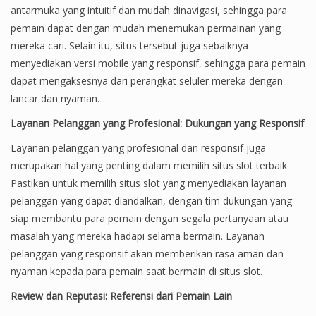
antarmuka yang intuitif dan mudah dinavigasi, sehingga para
pemain dapat dengan mudah menemukan permainan yang
mereka cari. Selain itu, situs tersebut juga sebaiknya
menyediakan versi mobile yang responsif, sehingga para pemain
dapat mengaksesnya dari perangkat seluler mereka dengan
lancar dan nyaman.
Layanan Pelanggan yang Profesional: Dukungan yang Responsif
Layanan pelanggan yang profesional dan responsif juga
merupakan hal yang penting dalam memilih situs slot terbaik.
Pastikan untuk memilih situs slot yang menyediakan layanan
pelanggan yang dapat diandalkan, dengan tim dukungan yang
siap membantu para pemain dengan segala pertanyaan atau
masalah yang mereka hadapi selama bermain. Layanan
pelanggan yang responsif akan memberikan rasa aman dan
nyaman kepada para pemain saat bermain di situs slot.
Review dan Reputasi: Referensi dari Pemain Lain