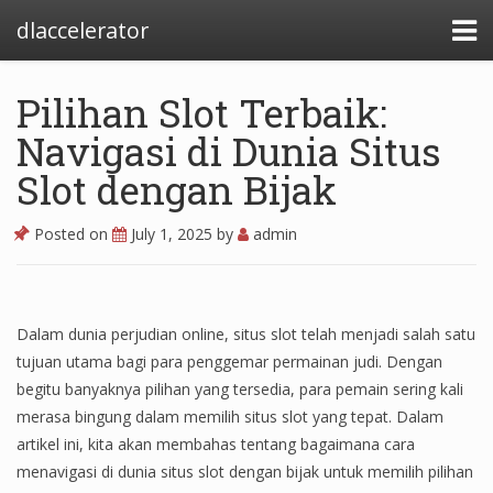
dlaccelerator
Pilihan Slot Terbaik:
Navigasi di Dunia Situs
Slot dengan Bijak
Posted on
July 1, 2025
by
admin
Dalam dunia perjudian online, situs slot telah menjadi salah satu
tujuan utama bagi para penggemar permainan judi. Dengan
begitu banyaknya pilihan yang tersedia, para pemain sering kali
merasa bingung dalam memilih situs slot yang tepat. Dalam
artikel ini, kita akan membahas tentang bagaimana cara
menavigasi di dunia situs slot dengan bijak untuk memilih pilihan