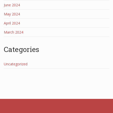
June 2024
May 2024
April 2024
March 2024
Categories
Uncategorized