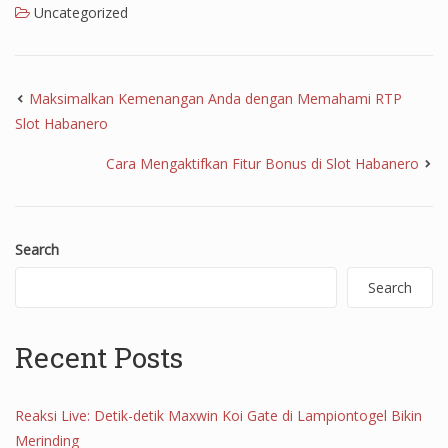
Uncategorized
Maksimalkan Kemenangan Anda dengan Memahami RTP
Slot Habanero
Cara Mengaktifkan Fitur Bonus di Slot Habanero
Search
Search
Recent Posts
Reaksi Live: Detik-detik Maxwin Koi Gate di Lampiontogel Bikin
Merinding