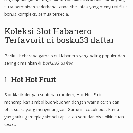
suka permainan sederhana tanpa ribet atau yang menyukai fitur
bonus kompleks, semua tersedia.
Koleksi Slot Habanero
Terfavorit di bosku33 daftar
Berikut beberapa game slot Habanero yang paling populer dan
sering dimainkan di
bosku33 daftar
:
1.
Hot Hot Fruit
Slot klasik dengan sentuhan modern, Hot Hot Fruit
menampilkan simbol buah-buahan dengan warna cerah dan
efek suara yang menyenangkan. Game ini cocok buat kamu
yang suka gameplay simpel tapi tetap seru dan bisa bikin cuan
cepat.