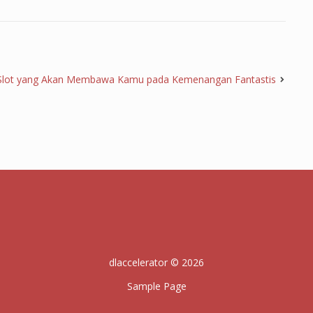
 Slot yang Akan Membawa Kamu pada Kemenangan Fantastis
dlaccelerator © 2026
Sample Page