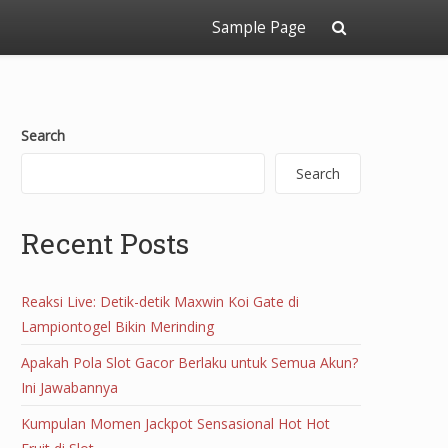
Sample Page
Search
Search
Recent Posts
Reaksi Live: Detik-detik Maxwin Koi Gate di
Lampiontogel Bikin Merinding
Apakah Pola Slot Gacor Berlaku untuk Semua Akun?
Ini Jawabannya
Kumpulan Momen Jackpot Sensasional Hot Hot