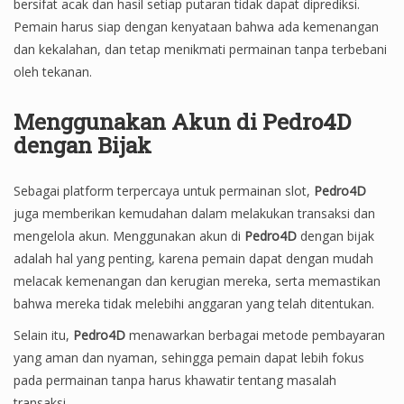
bersifat acak dan hasil setiap putaran tidak dapat diprediksi.
Pemain harus siap dengan kenyataan bahwa ada kemenangan
dan kekalahan, dan tetap menikmati permainan tanpa terbebani
oleh tekanan.
Menggunakan Akun di Pedro4D
dengan Bijak
Sebagai platform terpercaya untuk permainan slot,
Pedro4D
juga memberikan kemudahan dalam melakukan transaksi dan
mengelola akun. Menggunakan akun di
Pedro4D
dengan bijak
adalah hal yang penting, karena pemain dapat dengan mudah
melacak kemenangan dan kerugian mereka, serta memastikan
bahwa mereka tidak melebihi anggaran yang telah ditentukan.
Selain itu,
Pedro4D
menawarkan berbagai metode pembayaran
yang aman dan nyaman, sehingga pemain dapat lebih fokus
pada permainan tanpa harus khawatir tentang masalah
transaksi.