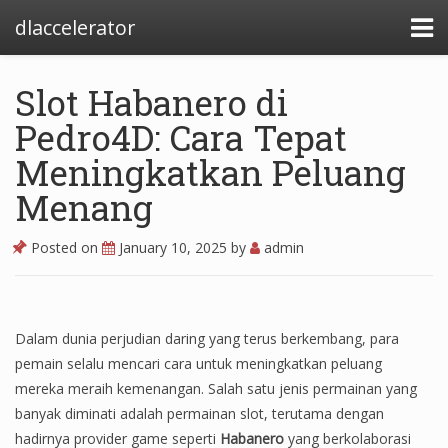
dlaccelerator
Slot Habanero di
Pedro4D: Cara Tepat
Meningkatkan Peluang
Menang
Posted on
January 10, 2025
by
admin
Dalam dunia perjudian daring yang terus berkembang, para
pemain selalu mencari cara untuk meningkatkan peluang
mereka meraih kemenangan. Salah satu jenis permainan yang
banyak diminati adalah permainan slot, terutama dengan
hadirnya provider game seperti
Habanero
yang berkolaborasi