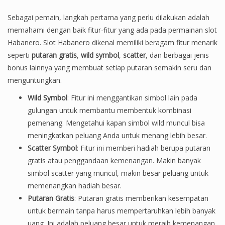
Sebagai pemain, langkah pertama yang perlu dilakukan adalah
memahami dengan baik fitur-fitur yang ada pada permainan slot
Habanero. Slot Habanero dikenal memiliki beragam fitur menarik
seperti
putaran gratis
,
wild symbol
,
scatter
, dan berbagai jenis
bonus lainnya yang membuat setiap putaran semakin seru dan
menguntungkan.
Wild Symbol
: Fitur ini menggantikan simbol lain pada
gulungan untuk membantu membentuk kombinasi
pemenang. Mengetahui kapan simbol wild muncul bisa
meningkatkan peluang Anda untuk menang lebih besar.
Scatter Symbol
: Fitur ini memberi hadiah berupa putaran
gratis atau penggandaan kemenangan. Makin banyak
simbol scatter yang muncul, makin besar peluang untuk
memenangkan hadiah besar.
Putaran Gratis
: Putaran gratis memberikan kesempatan
untuk bermain tanpa harus mempertaruhkan lebih banyak
uang. Ini adalah peluang besar untuk meraih kemenangan