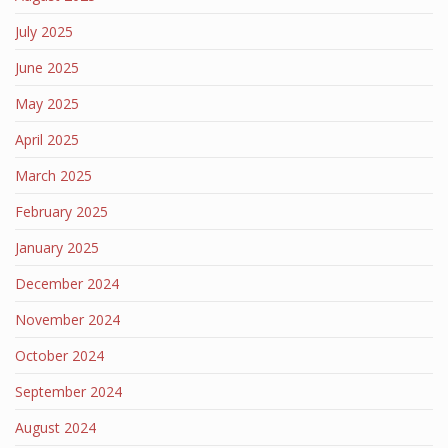
July 2025
June 2025
May 2025
April 2025
March 2025
February 2025
January 2025
December 2024
November 2024
October 2024
September 2024
August 2024