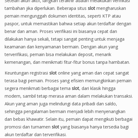
Setelah akun aktif, langkah terakhir adalah melakukan verifikasi
tambahan jika diperlukan. Beberapa situs
slot
mengharuskan
pemain mengunggah dokumen identitas, seperti KTP atau
paspor, untuk memastikan bahwa setiap akun terdaftar dengan
benar dan aman. Proses verifikasi ini biasanya cepat dan
dilakukan hanya sekali, tetapi sangat penting untuk menjaga
keamanan dan kenyamanan bermain. Dengan akun yang
terverifikasi, pemain bisa melakukan deposit, menarik
kemenangan, dan menikmati fitur-fitur bonus tanpa hambatan.
Keuntungan registrasi
slot
online yang aman dan cepat sangat
terasa bagi pemain. Proses yang efisien memungkinkan pemain
segera menikmati berbagai tema
slot
, dari klasik hingga
modern, sambil tetap merasa aman dalam melakukan transaksi.
Akun yang aman juga melindungi data pribadi dan saldo,
sehingga pengalaman bermain menjadi lebih menyenangkan
dan bebas khawatir. Selain itu, pemain dapat mengikuti berbagai
promosi dan turnamen
slot
yang biasanya hanya tersedia bagi
akun terdaftar dan terverifikasi.