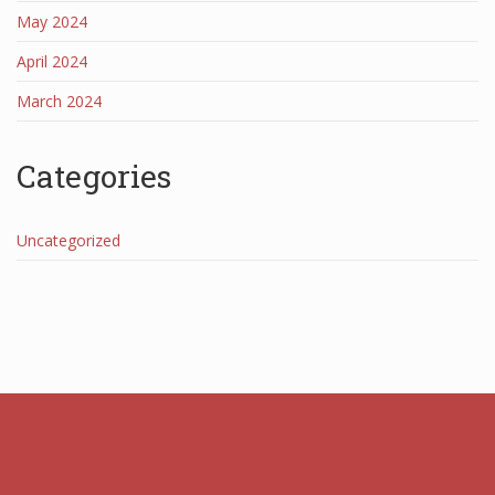
May 2024
April 2024
March 2024
Categories
Uncategorized