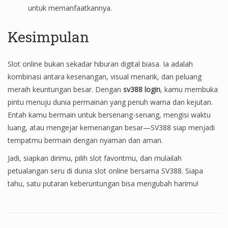
untuk memanfaatkannya.
Kesimpulan
Slot online bukan sekadar hiburan digital biasa. Ia adalah
kombinasi antara kesenangan, visual menarik, dan peluang
meraih keuntungan besar. Dengan
sv388 login
, kamu membuka
pintu menuju dunia permainan yang penuh warna dan kejutan.
Entah kamu bermain untuk bersenang-senang, mengisi waktu
luang, atau mengejar kemenangan besar—SV388 siap menjadi
tempatmu bermain dengan nyaman dan aman.
Jadi, siapkan dirimu, pilih slot favoritmu, dan mulailah
petualangan seru di dunia slot online bersama SV388. Siapa
tahu, satu putaran keberuntungan bisa mengubah harimu!