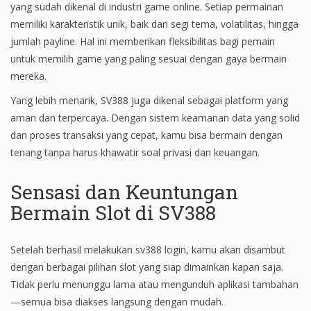
yang sudah dikenal di industri game online. Setiap permainan
memiliki karakteristik unik, baik dari segi tema, volatilitas, hingga
jumlah payline. Hal ini memberikan fleksibilitas bagi pemain
untuk memilih game yang paling sesuai dengan gaya bermain
mereka.
Yang lebih menarik, SV388 juga dikenal sebagai platform yang
aman dan terpercaya. Dengan sistem keamanan data yang solid
dan proses transaksi yang cepat, kamu bisa bermain dengan
tenang tanpa harus khawatir soal privasi dan keuangan.
Sensasi dan Keuntungan
Bermain Slot di SV388
Setelah berhasil melakukan sv388 login, kamu akan disambut
dengan berbagai pilihan slot yang siap dimainkan kapan saja.
Tidak perlu menunggu lama atau mengunduh aplikasi tambahan
—semua bisa diakses langsung dengan mudah.