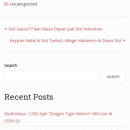
Uncategorized
Slot Gacor77 dan Masa Depan Judi Slot Indonesia
Kejutan Natal di Slot ‘Santa’s Village’ Habanero di Dewa Slot
Search
Search
Recent Posts
Studi Kasus: 1.000 Spin “Dragon Tiger Reborn” MG Live di
CERI123