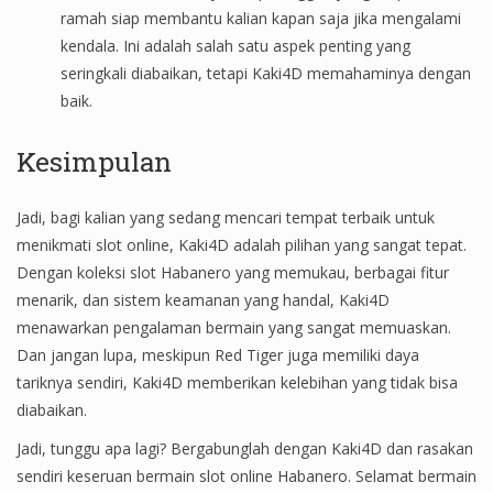
ramah siap membantu kalian kapan saja jika mengalami
kendala. Ini adalah salah satu aspek penting yang
seringkali diabaikan, tetapi Kaki4D memahaminya dengan
baik.
Kesimpulan
Jadi, bagi kalian yang sedang mencari tempat terbaik untuk
menikmati slot online, Kaki4D adalah pilihan yang sangat tepat.
Dengan koleksi slot Habanero yang memukau, berbagai fitur
menarik, dan sistem keamanan yang handal, Kaki4D
menawarkan pengalaman bermain yang sangat memuaskan.
Dan jangan lupa, meskipun Red Tiger juga memiliki daya
tariknya sendiri, Kaki4D memberikan kelebihan yang tidak bisa
diabaikan.
Jadi, tunggu apa lagi? Bergabunglah dengan Kaki4D dan rasakan
sendiri keseruan bermain slot online Habanero. Selamat bermain