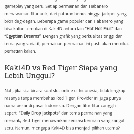
gameplay yang seru. Setiap permainan dari Habanero
menawarkan fitur unik, dari putaran bonus hingga jackpot yang
bikin deg-degan. Beberapa game populer dari Habanero yang
bisa kalian temukan di Kaki4D antara lain
“Hot Hot Fruit”
dan
“Egyptian Dreams”
. Dengan grafik yang berkualitas tinggi dan
tema yang variatif, permainan-permainan ini pasti akan memikat
perhatian kalian.
Kaki4D vs Red Tiger: Siapa yang
Lebih Unggul?
Nah, jika kita bicara soal slot online di Indonesia, tidak lengkap
rasanya tanpa membahas Red Tiger. Provider ini juga punya
nama besar di pasar Indonesia. Dengan fitur-fitur canggih
seperti
“Daily Drop Jackpots”
dan tema permainan yang
menarik, Red Tiger menawarkan sensasi bermain yang sangat
seru. Namun, mengapa Kaki4D bisa menjadi pilihan utama?