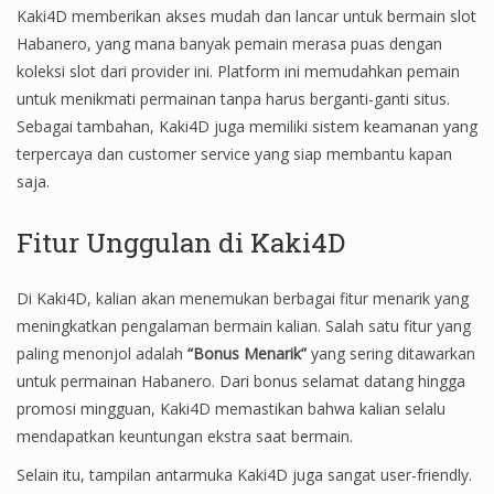
Kaki4D memberikan akses mudah dan lancar untuk bermain slot
Habanero, yang mana banyak pemain merasa puas dengan
koleksi slot dari provider ini. Platform ini memudahkan pemain
untuk menikmati permainan tanpa harus berganti-ganti situs.
Sebagai tambahan, Kaki4D juga memiliki sistem keamanan yang
terpercaya dan customer service yang siap membantu kapan
saja.
Fitur Unggulan di Kaki4D
Di Kaki4D, kalian akan menemukan berbagai fitur menarik yang
meningkatkan pengalaman bermain kalian. Salah satu fitur yang
paling menonjol adalah
“Bonus Menarik”
yang sering ditawarkan
untuk permainan Habanero. Dari bonus selamat datang hingga
promosi mingguan, Kaki4D memastikan bahwa kalian selalu
mendapatkan keuntungan ekstra saat bermain.
Selain itu, tampilan antarmuka Kaki4D juga sangat user-friendly.