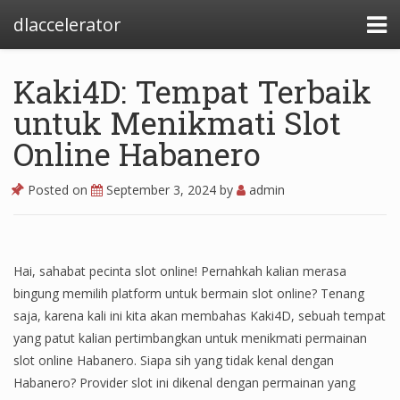
dlaccelerator
Kaki4D: Tempat Terbaik
untuk Menikmati Slot
Online Habanero
Posted on
September 3, 2024
by
admin
Hai, sahabat pecinta slot online! Pernahkah kalian merasa
bingung memilih platform untuk bermain slot online? Tenang
saja, karena kali ini kita akan membahas Kaki4D, sebuah tempat
yang patut kalian pertimbangkan untuk menikmati permainan
slot online Habanero. Siapa sih yang tidak kenal dengan
Habanero? Provider slot ini dikenal dengan permainan yang