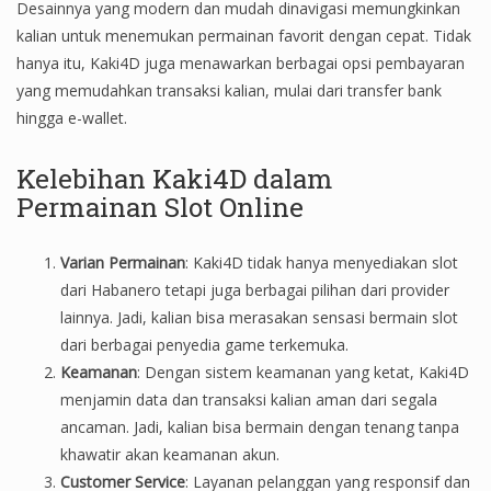
Desainnya yang modern dan mudah dinavigasi memungkinkan
kalian untuk menemukan permainan favorit dengan cepat. Tidak
hanya itu, Kaki4D juga menawarkan berbagai opsi pembayaran
yang memudahkan transaksi kalian, mulai dari transfer bank
hingga e-wallet.
Kelebihan Kaki4D dalam
Permainan Slot Online
Varian Permainan
: Kaki4D tidak hanya menyediakan slot
dari Habanero tetapi juga berbagai pilihan dari provider
lainnya. Jadi, kalian bisa merasakan sensasi bermain slot
dari berbagai penyedia game terkemuka.
Keamanan
: Dengan sistem keamanan yang ketat, Kaki4D
menjamin data dan transaksi kalian aman dari segala
ancaman. Jadi, kalian bisa bermain dengan tenang tanpa
khawatir akan keamanan akun.
Customer Service
: Layanan pelanggan yang responsif dan