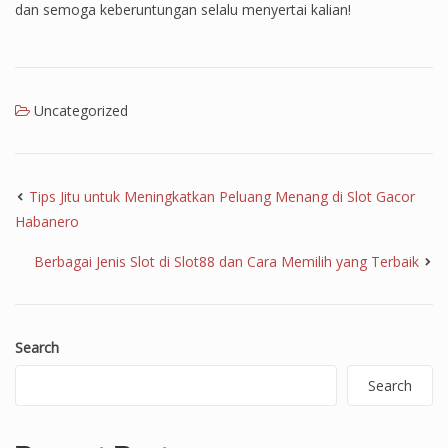
dan semoga keberuntungan selalu menyertai kalian!
Uncategorized
Tips Jitu untuk Meningkatkan Peluang Menang di Slot Gacor
Habanero
Berbagai Jenis Slot di Slot88 dan Cara Memilih yang Terbaik
Search
Search