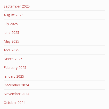
September 2025
August 2025
July 2025
June 2025
May 2025
April 2025
March 2025
February 2025
January 2025
December 2024
November 2024
October 2024