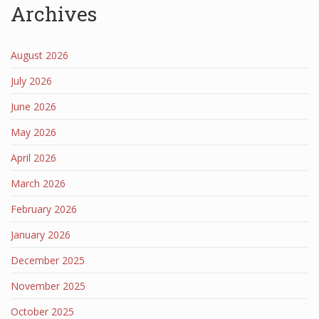
Archives
August 2026
July 2026
June 2026
May 2026
April 2026
March 2026
February 2026
January 2026
December 2025
November 2025
October 2025