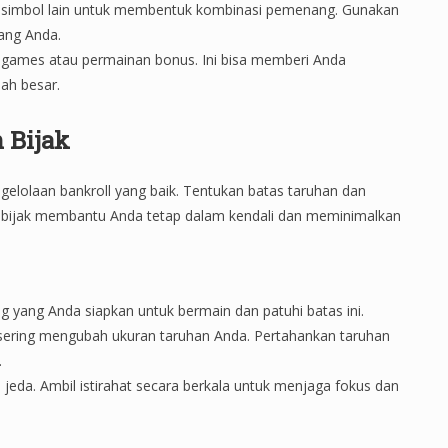
n simbol lain untuk membentuk kombinasi pemenang. Gunakan
uang Anda.
-games atau permainan bonus. Ini bisa memberi Anda
ah besar.
 Bijak
gelolaan bankroll yang baik. Tentukan batas taruhan dan
n bijak membantu Anda tetap dalam kendali dan meminimalkan
 yang Anda siapkan untuk bermain dan patuhi batas ini.
 sering mengubah ukuran taruhan Anda. Pertahankan taruhan
.
 jeda. Ambil istirahat secara berkala untuk menjaga fokus dan