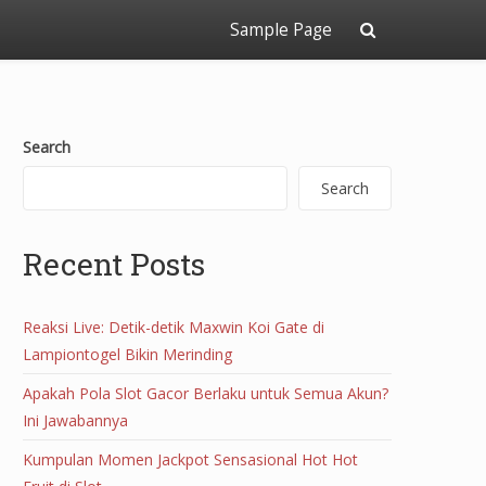
Sample Page
Search
Search
Recent Posts
Reaksi Live: Detik-detik Maxwin Koi Gate di
Lampiontogel Bikin Merinding
Apakah Pola Slot Gacor Berlaku untuk Semua Akun?
Ini Jawabannya
Kumpulan Momen Jackpot Sensasional Hot Hot