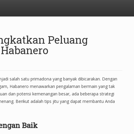
ingkatkan Peluang
 Habanero
adi salah satu primadona yang banyak dibicarakan. Dengan
ragam, Habanero menawarkan pengalaman bermain yang tak
eruan dan potensi kemenangan besar, ada beberapa strategi
enang. Berikut adalah tips jitu yang dapat membantu Anda
dengan Baik