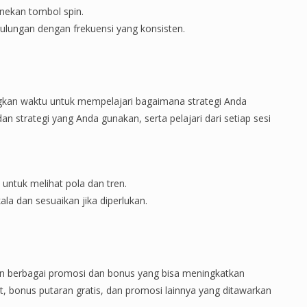
nekan tombol spin.
ungan dengan frekuensi yang konsisten.
gkan waktu untuk mempelajari bagaimana strategi Anda
n strategi yang Anda gunakan, serta pelajari dari setiap sesi
untuk melihat pola dan tren.
ala dan sesuaikan jika diperlukan.
n berbagai promosi dan bonus yang bisa meningkatkan
 bonus putaran gratis, dan promosi lainnya yang ditawarkan