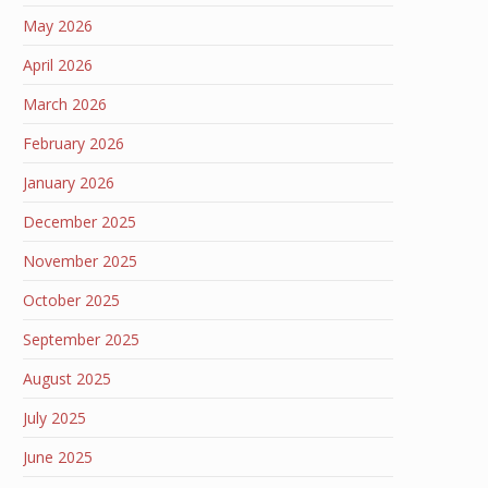
May 2026
April 2026
March 2026
February 2026
January 2026
December 2025
November 2025
October 2025
September 2025
August 2025
July 2025
June 2025