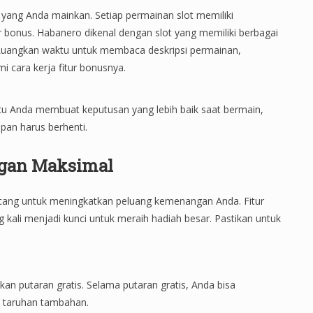
yang Anda mainkan. Setiap permainan slot memiliki
tur bonus. Habanero dikenal dengan slot yang memiliki berbagai
k. Luangkan waktu untuk membaca deskripsi permainan,
 cara kerja fitur bonusnya.
tu Anda membuat keputusan yang lebih baik saat bermain,
an harus berhenti.
ngan Maksimal
cang untuk meningkatkan peluang kemenangan Anda. Fitur
ng kali menjadi kunci untuk meraih hadiah besar. Pastikan untuk
n putaran gratis. Selama putaran gratis, Anda bisa
 taruhan tambahan.