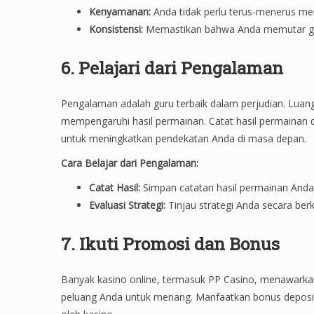
Kenyamanan:
Anda tidak perlu terus-menerus me
Konsistensi:
Memastikan bahwa Anda memutar gul
6. Pelajari dari Pengalaman
Pengalaman adalah guru terbaik dalam perjudian. Luan
mempengaruhi hasil permainan. Catat hasil permainan da
untuk meningkatkan pendekatan Anda di masa depan.
Cara Belajar dari Pengalaman:
Catat Hasil:
Simpan catatan hasil permainan Anda 
Evaluasi Strategi:
Tinjau strategi Anda secara berk
7. Ikuti Promosi dan Bonus
Banyak kasino online, termasuk PP Casino, menawarka
peluang Anda untuk menang. Manfaatkan bonus deposit,