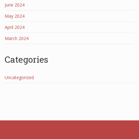
June 2024
May 2024
April 2024
March 2024
Categories
Uncategorized