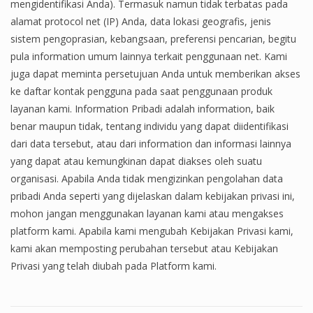
mengidentifikasi Anda). Termasuk namun tidak terbatas pada
alamat protocol net (IP) Anda, data lokasi geografis, jenis
sistem pengoprasian, kebangsaan, preferensi pencarian, begitu
pula information umum lainnya terkait penggunaan net. Kami
juga dapat meminta persetujuan Anda untuk memberikan akses
ke daftar kontak pengguna pada saat penggunaan produk
layanan kami. Information Pribadi adalah information, baik
benar maupun tidak, tentang individu yang dapat diidentifikasi
dari data tersebut, atau dari information dan informasi lainnya
yang dapat atau kemungkinan dapat diakses oleh suatu
organisasi. Apabila Anda tidak mengizinkan pengolahan data
pribadi Anda seperti yang dijelaskan dalam kebijakan privasi ini,
mohon jangan menggunakan layanan kami atau mengakses
platform kami. Apabila kami mengubah Kebijakan Privasi kami,
kami akan memposting perubahan tersebut atau Kebijakan
Privasi yang telah diubah pada Platform kami.