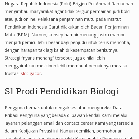
Negara Republik Indonesia (Polri) Brigjen Pol Ahmad Ramadhan
mengimbau masyarakat agar tidak tergiur permainan judi bold
atau judi online. Pelaksana penjaminan mutu pada Institut
Pendidikan Indonesia Garut dilakukan oleh Badan Penjaminan
Mutu (BPM). Namun, konsep hampir menang justru mampu
menjadi pemicu lebih besar bagi penjudi untuk terus mencoba,
dengan harapan tak lagi kalah di kesempatan berikutnya.
Strategi “nyaris menang” tersebut juga dinilai lebih
menggairahkan meskipun lebih membuat pemainnya merasa
frustasi
slot gacor
.
S1 Prodi Pendidikan Biologi
Pengguna berhak untuk mengakses atau mengoreksi Data
Pribadi Pengguna yang berada di bawah kendali Kami melalui
layanan pelanggan email dan contact center Kami yang tersedia
dalam Kebijakan Privasi ini. Namun demikian, permohonan
tersebut hanya akan diproses oleh Kami apabila Pengguna telah