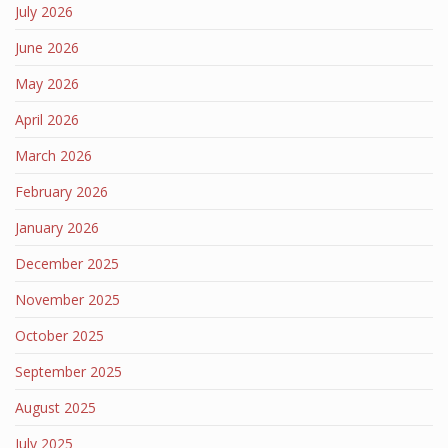
July 2026
June 2026
May 2026
April 2026
March 2026
February 2026
January 2026
December 2025
November 2025
October 2025
September 2025
August 2025
July 2025