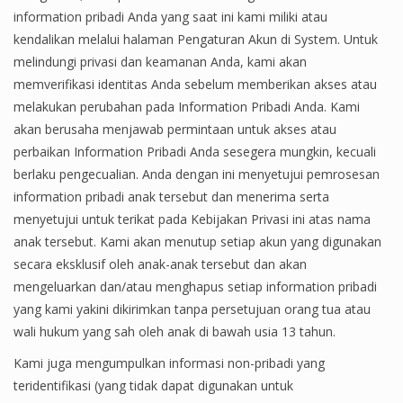
information pribadi Anda yang saat ini kami miliki atau
kendalikan melalui halaman Pengaturan Akun di System. Untuk
melindungi privasi dan keamanan Anda, kami akan
memverifikasi identitas Anda sebelum memberikan akses atau
melakukan perubahan pada Information Pribadi Anda. Kami
akan berusaha menjawab permintaan untuk akses atau
perbaikan Information Pribadi Anda sesegera mungkin, kecuali
berlaku pengecualian. Anda dengan ini menyetujui pemrosesan
information pribadi anak tersebut dan menerima serta
menyetujui untuk terikat pada Kebijakan Privasi ini atas nama
anak tersebut. Kami akan menutup setiap akun yang digunakan
secara eksklusif oleh anak-anak tersebut dan akan
mengeluarkan dan/atau menghapus setiap information pribadi
yang kami yakini dikirimkan tanpa persetujuan orang tua atau
wali hukum yang sah oleh anak di bawah usia 13 tahun.
Kami juga mengumpulkan informasi non-pribadi yang
teridentifikasi (yang tidak dapat digunakan untuk