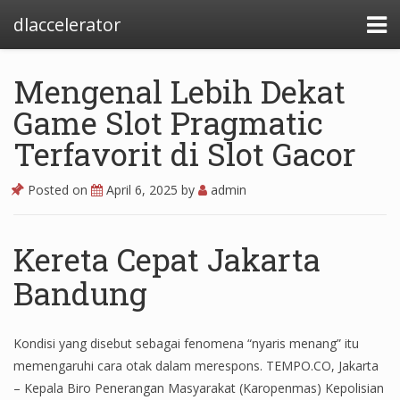
dlaccelerator
Mengenal Lebih Dekat
Game Slot Pragmatic
Terfavorit di Slot Gacor
Posted on
April 6, 2025
by
admin
Kereta Cepat Jakarta
Bandung
Kondisi yang disebut sebagai fenomena “nyaris menang” itu
memengaruhi cara otak dalam merespons. TEMPO.CO, Jakarta
– Kepala Biro Penerangan Masyarakat (Karopenmas) Kepolisian