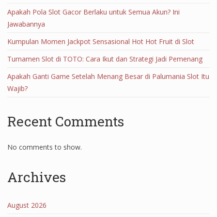
Apakah Pola Slot Gacor Berlaku untuk Semua Akun? Ini
Jawabannya
Kumpulan Momen Jackpot Sensasional Hot Hot Fruit di Slot
Turnamen Slot di TOTO: Cara Ikut dan Strategi Jadi Pemenang
Apakah Ganti Game Setelah Menang Besar di Palumania Slot Itu
Wajib?
Recent Comments
No comments to show.
Archives
August 2026