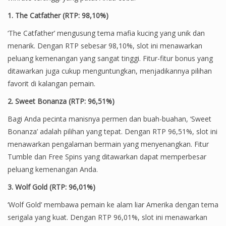
1. The Catfather (RTP: 98,10%)
‘The Catfather’ mengusung tema mafia kucing yang unik dan
menarik.
Dengan RTP sebesar 98,10%, slot ini menawarkan
peluang kemenangan yang sangat tinggi.
Fitur-fitur bonus yang
ditawarkan juga cukup menguntungkan, menjadikannya pilihan
favorit di kalangan pemain.
2. Sweet Bonanza (RTP: 96,51%)
Bagi Anda pecinta manisnya permen dan buah-buahan, ‘Sweet
Bonanza’ adalah pilihan yang tepat.
Dengan RTP 96,51%, slot ini
menawarkan pengalaman bermain yang menyenangkan.
Fitur
Tumble dan Free Spins yang ditawarkan dapat memperbesar
peluang kemenangan Anda.
3. Wolf Gold (RTP: 96,01%)
‘Wolf Gold’ membawa pemain ke alam liar Amerika dengan tema
serigala yang kuat.
Dengan RTP 96,01%, slot ini menawarkan