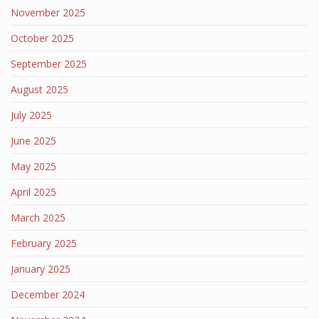
November 2025
October 2025
September 2025
August 2025
July 2025
June 2025
May 2025
April 2025
March 2025
February 2025
January 2025
December 2024